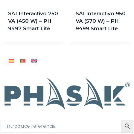
SAI Interactivo 750
SAI Interactivo 950
VA (450 W) – PH
VA (570 W) – PH
9497 Smart Lite
9499 Smart Lite