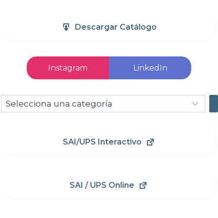
Descargar Catálogo
Instagram
LinkedIn
Selecciona
una
categoría
SAI/UPS Interactivo
SAI / UPS Online