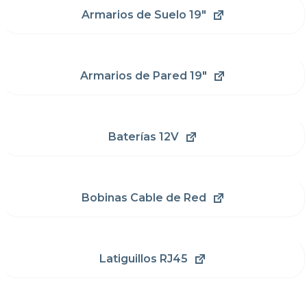
Armarios de Suelo 19"
Armarios de Pared 19"
Baterías 12V
Bobinas Cable de Red
Latiguillos RJ45