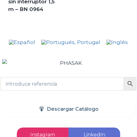
sin interruptor 1,5
m – BN 0964
Descargar Catálogo
Instagram
LinkedIn