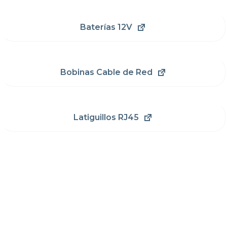
Baterías 12V
Bobinas Cable de Red
Latiguillos RJ45