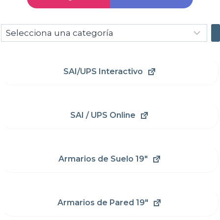
Selecciona
una
categoría
SAI/UPS Interactivo
SAI / UPS Online
Armarios de Suelo 19"
Armarios de Pared 19"