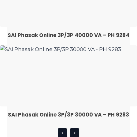
SAI Phasak Online 3P/3P 40000 VA – PH 9284
SAI Phasak Online 3P/3P 30000 VA – PH 9283
<
>