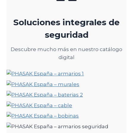
Soluciones integrales de
seguridad
Descubre mucho más en nuestro catálogo
digital