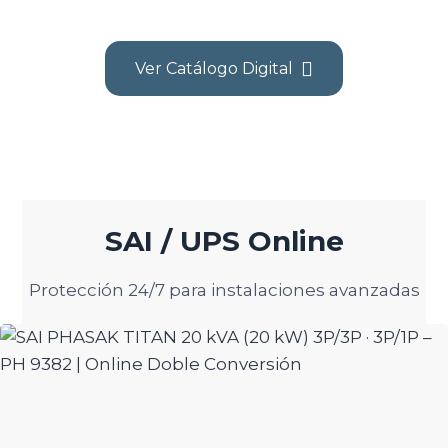
Ver Catálogo Digital
SAI / UPS Online
Protección 24/7 para instalaciones avanzadas