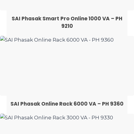
SAI Phasak Smart Pro Online 1000 VA – PH
9210
SAI Phasak Online Rack 6000 VA – PH 9360