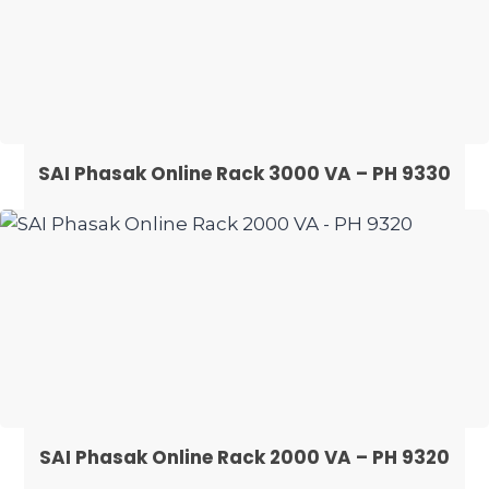
SAI Phasak Online Rack 3000 VA – PH 9330
SAI Phasak Online Rack 2000 VA – PH 9320