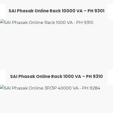
SAI Phasak Online Rack 10000 VA – PH 9301
SAI Phasak Online Rack 1000 VA – PH 9310