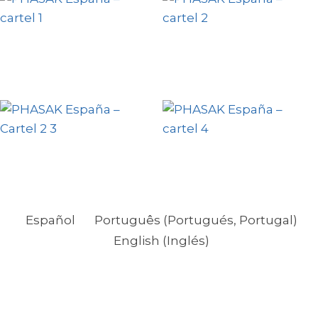
Español
Português
(
Portugués, Portugal
)
English
(
Inglés
)