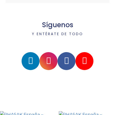
Síguenos
Y ENTÉRATE DE TODO