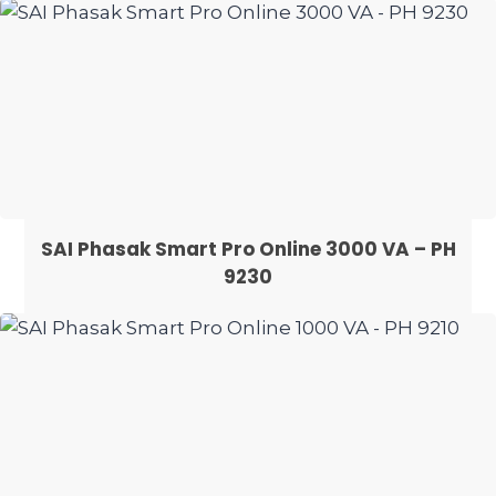
SAI Phasak Smart Pro Online 3000 VA – PH
9230