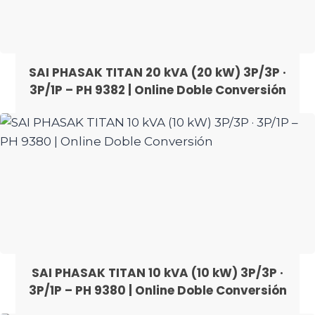
SAI PHASAK TITAN 20 kVA (20 kW) 3P/3P ·
3P/1P – PH 9382 | Online Doble Conversión
SAI PHASAK TITAN 10 kVA (10 kW) 3P/3P ·
3P/1P – PH 9380 | Online Doble Conversión