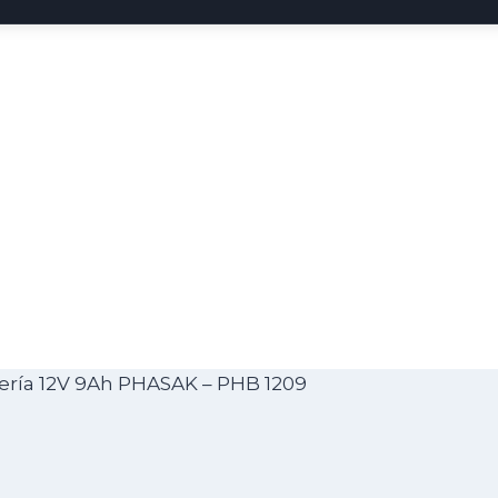
ería 12V 9Ah PHASAK – PHB 1209