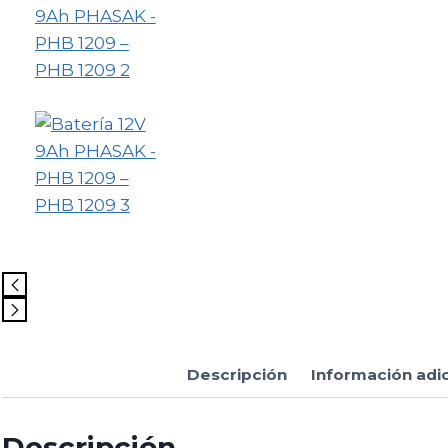
Descripción
Información adi
Descripción