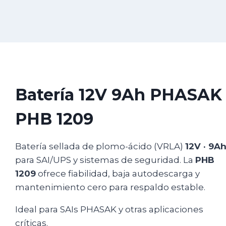
Batería 12V 9Ah PHASAK 
PHB 1209
Batería sellada de plomo-ácido (VRLA)
12V · 9A
para SAI/UPS y sistemas de seguridad. La
PHB
1209
ofrece fiabilidad, baja autodescarga y
mantenimiento cero para respaldo estable.
Ideal para SAIs PHASAK y otras aplicaciones
críticas.