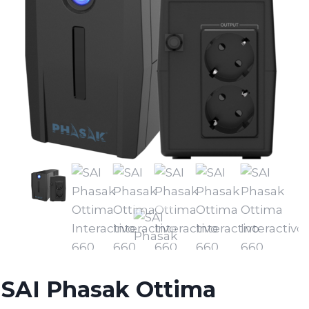
SAI Phasak Ottima