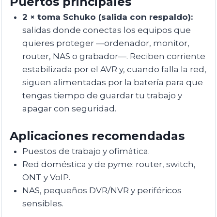
Puertos principales
2 × toma Schuko (salida con respaldo):
salidas donde conectas los equipos que
quieres proteger —ordenador, monitor,
router, NAS o grabador—. Reciben corriente
estabilizada por el AVR y, cuando falla la red,
siguen alimentadas por la batería para que
tengas tiempo de guardar tu trabajo y
apagar con seguridad.
Aplicaciones recomendadas
Puestos de trabajo y ofimática.
Red doméstica y de pyme: router, switch,
ONT y VoIP.
NAS, pequeños DVR/NVR y periféricos
sensibles.