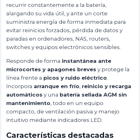
recurrir constantemente a la batería,
alargando su vida útil, y ante un corte
suministra energía de forma inmediata para
evitar reinicios forzados, pérdida de datos y
paradas en ordenadores, NAS, routers,
switches y equipos electrónicos sensibles.
Responde de forma
instantánea ante
microcortes y apagones breves
y protege la
línea frente a
picos y ruido eléctrico
.
Incorpora
arranque en frío
,
reinicio y recarga
automáticos
y una
batería sellada AGM sin
mantenimiento
, todo en un equipo
compacto, de ventilación pasiva y manejo
intuitivo mediante indicadores LED.
Características destacadas