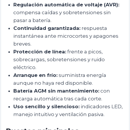
Regulación automática de voltaje (AVR):
compensa caídas y sobretensiones sin
pasar a batería.
Continuidad garantizada:
respuesta
instantánea ante microcortes y apagones
breves.
Protección de línea:
frente a picos,
sobrecargas, sobretensiones y ruido
eléctrico.
Arranque en frío:
suministra energía
aunque no haya red disponible.
Batería AGM sin mantenimiento:
con
recarga automática tras cada corte.
Uso sencillo y silencioso:
indicadores LED,
manejo intuitivo y ventilación pasiva.