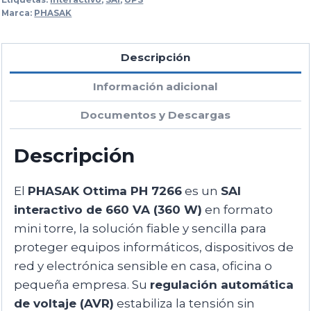
Marca:
PHASAK
Descripción
Información adicional
Documentos y Descargas
Descripción
El
PHASAK Ottima PH 7266
es un
SAI
interactivo de 660 VA (360 W)
en formato
mini torre, la solución fiable y sencilla para
proteger equipos informáticos, dispositivos de
red y electrónica sensible en casa, oficina o
pequeña empresa. Su
regulación automática
de voltaje (AVR)
estabiliza la tensión sin