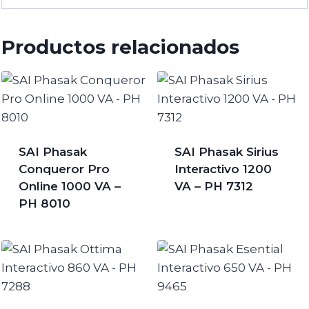
Productos relacionados
SAI Phasak
SAI Phasak Sirius
Conqueror Pro
Interactivo 1200
Online 1000 VA –
VA – PH 7312
PH 8010