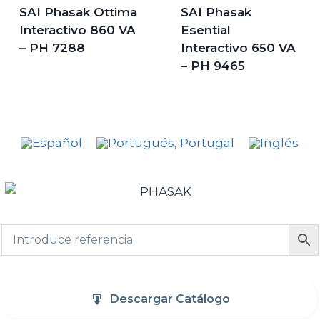
SAI Phasak Ottima
SAI Phasak
Interactivo 860 VA
Esential
– PH 7288
Interactivo 650 VA
– PH 9465
Descargar Catálogo