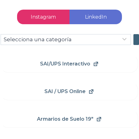
Instagram
LinkedIn
Selecciona
una
categoría
SAI/UPS Interactivo
SAI / UPS Online
Armarios de Suelo 19"