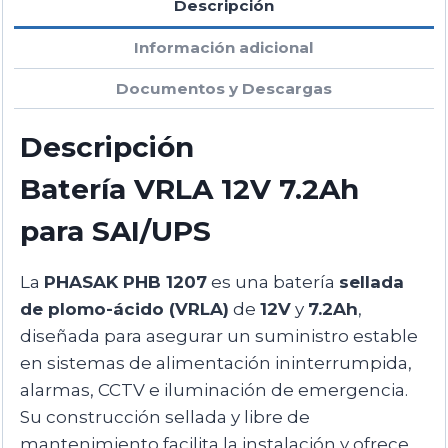
Descripción
Información adicional
Documentos y Descargas
Descripción
Batería VRLA 12V 7.2Ah
para SAI/UPS
La
PHASAK PHB 1207
es una batería
sellada
de plomo-ácido (VRLA)
de
12V
y
7.2Ah
,
diseñada para asegurar un suministro estable
en sistemas de alimentación ininterrumpida,
alarmas, CCTV e iluminación de emergencia.
Su construcción sellada y libre de
mantenimiento facilita la instalación y ofrece