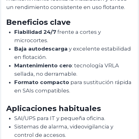
un rendimiento consistente en uso flotante.
Beneficios clave
Fiabilidad 24/7
frente a cortes y
microcortes.
Baja autodescarga
y excelente estabilidad
en flotación.
Mantenimiento cero
: tecnología VRLA
sellada, no derramable.
Formato compacto
para sustitución rápida
en SAIs compatibles.
Aplicaciones habituales
SAI/UPS para IT y pequeña oficina.
Sistemas de alarma, videovigilancia y
control de accesos.