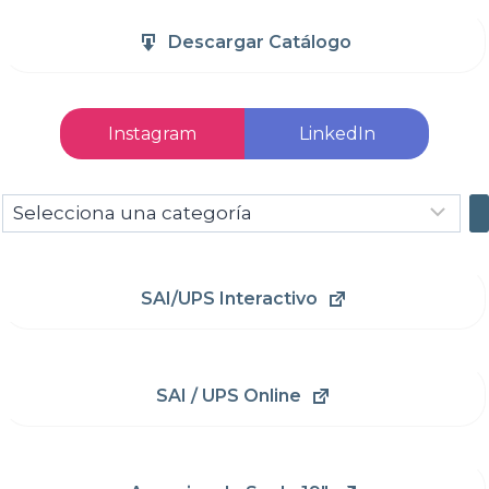
Descargar Catálogo
Instagram
LinkedIn
Selecciona
una
categoría
SAI/UPS Interactivo
SAI / UPS Online