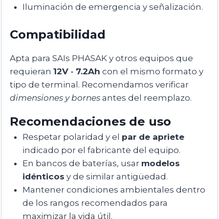
Iluminación de emergencia y señalización.
Compatibilidad
Apta para SAIs PHASAK y otros equipos que
requieran
12V · 7.2Ah
con el mismo formato y
tipo de terminal. Recomendamos verificar
dimensiones y bornes
antes del reemplazo.
Recomendaciones de uso
Respetar polaridad y el
par de apriete
indicado por el fabricante del equipo.
En bancos de baterías, usar
modelos
idénticos
y de similar antigüedad.
Mantener condiciones ambientales dentro
de los rangos recomendados para
maximizar la vida útil.