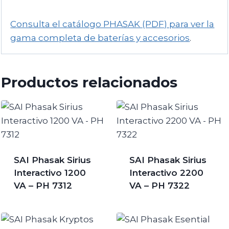
Consulta el catálogo PHASAK (PDF) para ver la
gama completa de baterías y accesorios
.
Productos relacionados
SAI Phasak Sirius
SAI Phasak Sirius
Interactivo 1200
Interactivo 2200
VA – PH 7312
VA – PH 7322