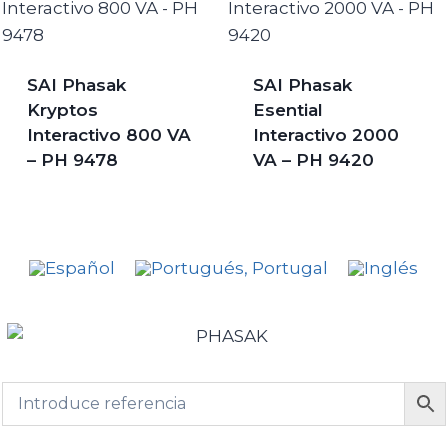
SAI Phasak
SAI Phasak
Kryptos
Esential
Interactivo 800 VA
Interactivo 2000
– PH 9478
VA – PH 9420