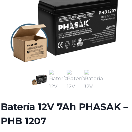
Batería 12V 7Ah PHASAK –
PHB 1207