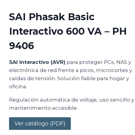
SAI Phasak Basic
Interactivo 600 VA – PH
9406
SAI interactivo (AVR)
para proteger PCs, NAS y
electrónica de red frente a picos, microcortes y
caídas de tensión. Solución fiable para hogar y
oficina.
Regulación automática de voltaje, uso sencillo y
mantenimiento accesible.
Ver catálogo (PDF)