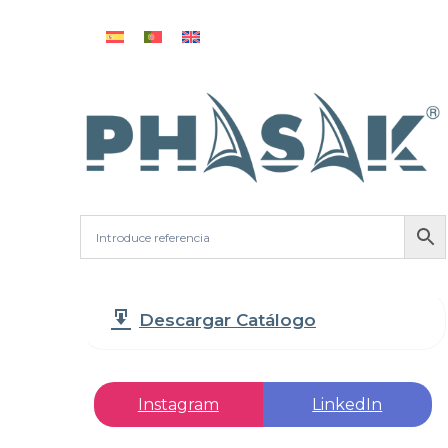
Descargar Catálogo
Instagram
LinkedIn