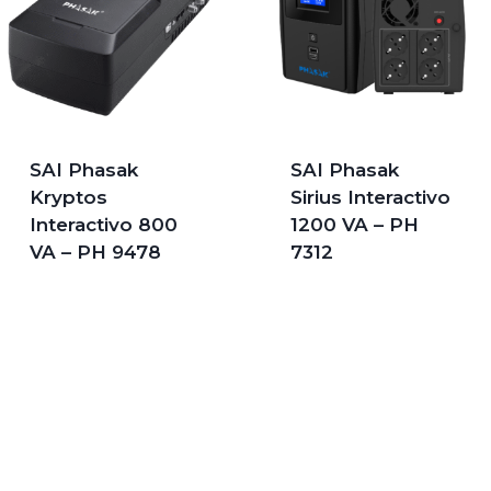
SAI Phasak
SAI Phasak
Kryptos
Sirius Interactivo
Interactivo 800
1200 VA – PH
VA – PH 9478
7312