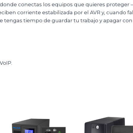
 donde conectas los equipos que quieres proteger 
iben corriente estabilizada por el AVR y, cuando fal
ue tengas tiempo de guardar tu trabajo y apagar con
VoIP.