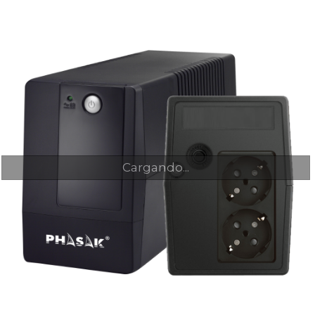
Cargando...