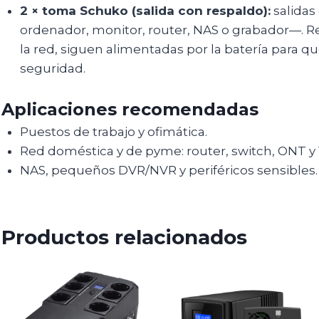
2 × toma Schuko (salida con respaldo):
salidas
ordenador, monitor, router, NAS o grabador—. Rec
la red, siguen alimentadas por la batería para q
seguridad.
Aplicaciones recomendadas
Puestos de trabajo y ofimática.
Red doméstica y de pyme: router, switch, ONT y 
NAS, pequeños DVR/NVR y periféricos sensibles.
Productos relacionados