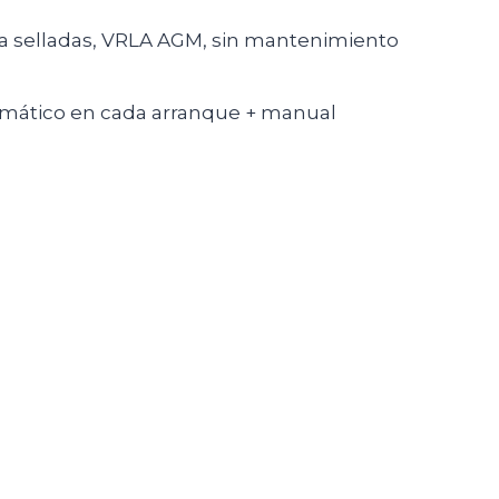
a selladas, VRLA AGM, sin mantenimiento
mático en cada arranque + manual