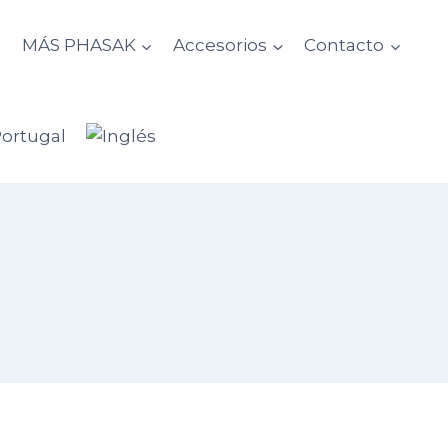
d
MÁS PHASAK
Accesorios
Contacto