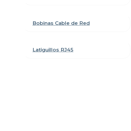
Bobinas Cable de Red
Latiguillos RJ45