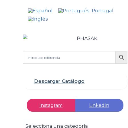
Descargar Catálogo
Instagram
LinkedIn
Selecciona