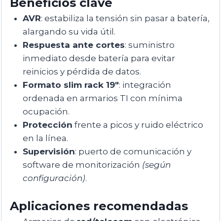
Beneficios clave
AVR
: estabiliza la tensión sin pasar a batería,
alargando su vida útil.
Respuesta ante cortes
: suministro
inmediato desde batería para evitar
reinicios y pérdida de datos.
Formato slim rack 19″
: integración
ordenada en armarios TI con mínima
ocupación.
Protección
frente a picos y ruido eléctrico
en la línea.
Supervisión
: puerto de comunicación y
software de monitorización
(según
configuración)
.
Aplicaciones recomendadas