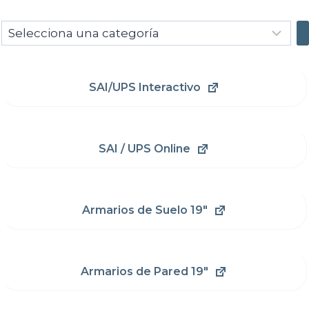
Selecciona
una
categoría
SAI/UPS Interactivo
SAI / UPS Online
Armarios de Suelo 19"
Armarios de Pared 19"