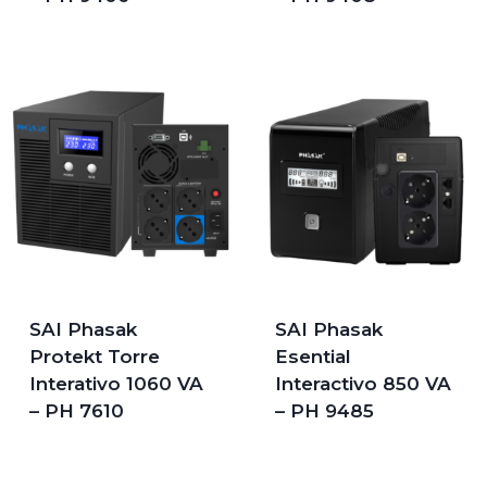
SAI Phasak
SAI Phasak
Protekt Torre
Esential
Interativo 1060 VA
Interactivo 850 VA
– PH 7610
– PH 9485