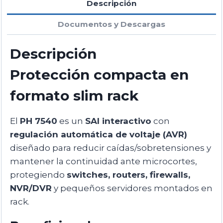
Descripción
Documentos y Descargas
Descripción
Protección compacta en
formato slim rack
El
PH 7540
es un
SAI interactivo
con
regulación automática de voltaje (AVR)
diseñado para reducir caídas/sobretensiones y
mantener la continuidad ante microcortes,
protegiendo
switches, routers, firewalls,
NVR/DVR
y pequeños servidores montados en
rack.