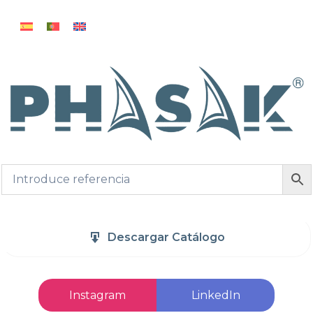
Descargar Catálogo
Instagram
LinkedIn