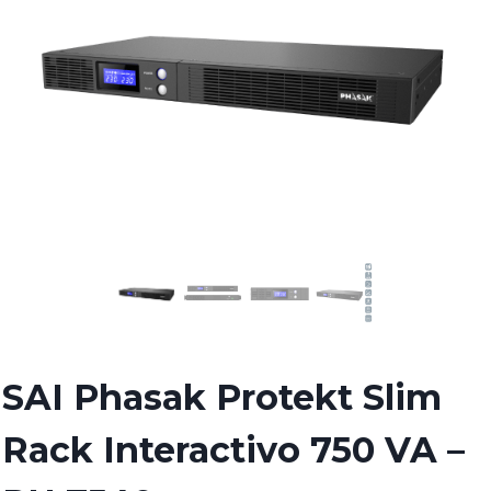
SAI Phasak Protekt Slim
Rack Interactivo 750 VA –