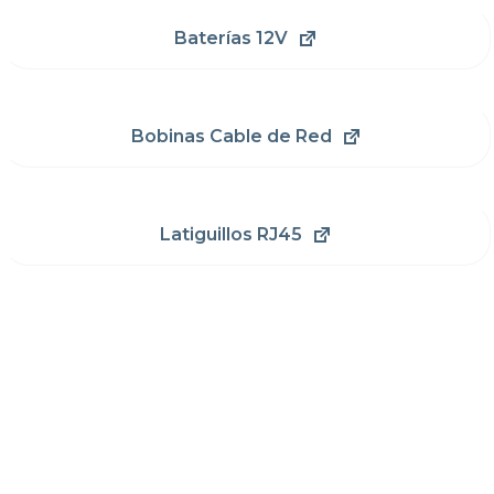
Baterías 12V
Bobinas Cable de Red
Latiguillos RJ45