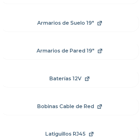
Armarios de Suelo 19"
Armarios de Pared 19"
Baterías 12V
Bobinas Cable de Red
Latiguillos RJ45