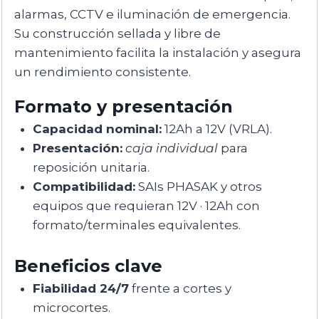
alarmas, CCTV e iluminación de emergencia.
Su construcción sellada y libre de
mantenimiento facilita la instalación y asegura
un rendimiento consistente.
Formato y presentación
Capacidad nominal:
12Ah a 12V (VRLA).
Presentación:
caja individual
para
reposición unitaria.
Compatibilidad:
SAIs PHASAK y otros
equipos que requieran 12V · 12Ah con
formato/terminales equivalentes.
Beneficios clave
Fiabilidad 24/7
frente a cortes y
microcortes.