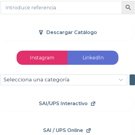
Descargar Catálogo
Instagram
LinkedIn
Selecciona
una
categoría
SAI/UPS Interactivo
SAI / UPS Online