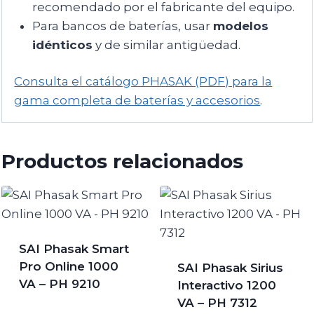
recomendado por el fabricante del equipo.
Para bancos de baterías, usar
modelos
idénticos
y de similar antigüedad.
Consulta el catálogo PHASAK (PDF) para la
gama completa de baterías y accesorios
.
Productos relacionados
SAI Phasak Smart
Pro Online 1000
SAI Phasak Sirius
VA – PH 9210
Interactivo 1200
VA – PH 7312