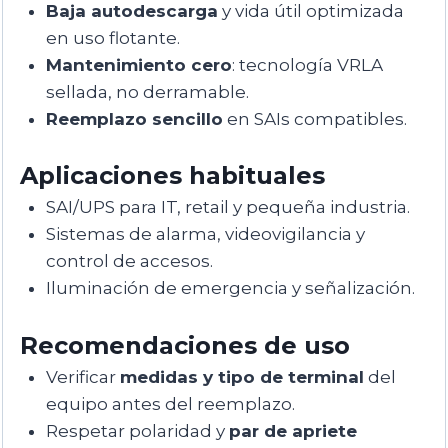
Baja autodescarga
y vida útil optimizada
en uso flotante.
Mantenimiento cero
: tecnología VRLA
sellada, no derramable.
Reemplazo sencillo
en SAIs compatibles.
Aplicaciones habituales
SAI/UPS para IT, retail y pequeña industria.
Sistemas de alarma, videovigilancia y
control de accesos.
Iluminación de emergencia y señalización.
Recomendaciones de uso
Verificar
medidas y tipo de terminal
del
equipo antes del reemplazo.
Respetar polaridad y
par de apriete