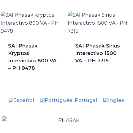
SAI Phasak
SAI Phasak Sirius
Kryptos
Interactivo 1500
Interactivo 800 VA
VA – PH 7315
– PH 9478