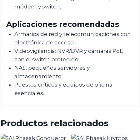
módem y switch.
Aplicaciones recomendadas
Armarios de red y telecomunicaciones con
electrónica de acceso.
Videovigilancia: NVR/DVR y cámaras PoE
con el switch protegido.
NAS, pequeños servidores y
almacenamiento.
Puestos críticos y equipos de oficina
esenciales.
Productos relacionados