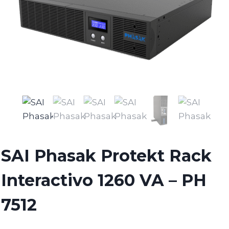
SAI Phasak Protekt Rack
Interactivo 1260 VA – PH
7512