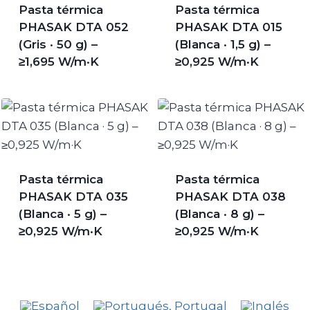
Pasta térmica
Pasta térmica
PHASAK DTA 052
PHASAK DTA 015
(Gris · 50 g) –
(Blanca · 1,5 g) –
≥1,695 W/m·K
≥0,925 W/m·K
Pasta térmica
Pasta térmica
PHASAK DTA 035
PHASAK DTA 038
(Blanca · 5 g) –
(Blanca · 8 g) –
≥0,925 W/m·K
≥0,925 W/m·K