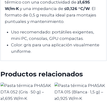
térmico con una conductividad de
≥1,695
W/m·K
y una impedancia de
≤0,126 °C/W
. El
formato de 0,5 g resulta ideal para montajes
puntuales y mantenimiento.
Uso recomendado: portátiles exigentes,
mini PC, consolas, GPU compactas.
Color: gris para una aplicación visualmente
uniforme.
Productos relacionados