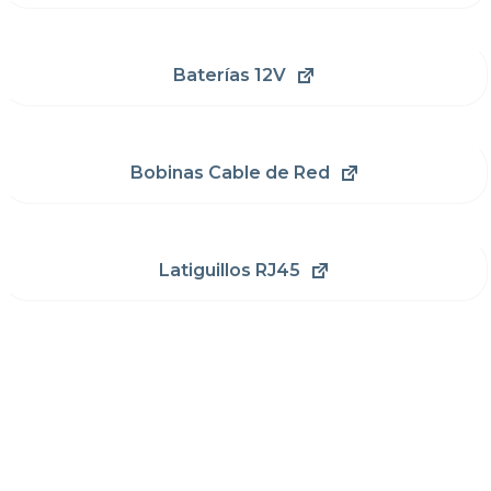
Baterías 12V
Bobinas Cable de Red
Latiguillos RJ45