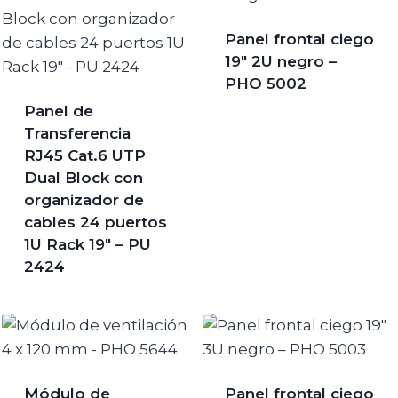
Panel frontal ciego
19″ 2U negro –
PHO 5002
Panel de
Transferencia
RJ45 Cat.6 UTP
Dual Block con
organizador de
cables 24 puertos
1U Rack 19″ – PU
2424
Módulo de
Panel frontal ciego