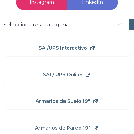
Instagram
LinkedIn
Selecciona
una
categoría
SAI/UPS Interactivo
SAI / UPS Online
Armarios de Suelo 19"
Armarios de Pared 19"