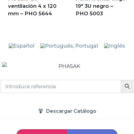
ventilación 4 x 120
19″ 3U negro –
mm – PHO 5644
PHO 5003
Descargar Catálogo