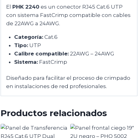
El
PHK 2240
es un conector RJ45 Cat.6 UTP
con sistema FastCrimp compatible con cables
de 22AWG a 24AWG.
Categoría:
Cat.6
Tipo:
UTP
Calibre compatible:
22AWG – 24AWG
Sistema:
FastCrimp
Diseñado para facilitar el proceso de crimpado
en instalaciones de red profesionales.
Productos relacionados