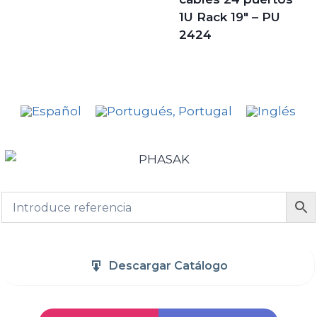
1U Rack 19″ – PU
2424
Descargar Catálogo