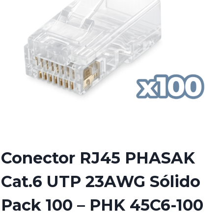
Conector RJ45 PHASAK
Cat.6 UTP 23AWG Sólido
Pack 100 – PHK 45C6-100