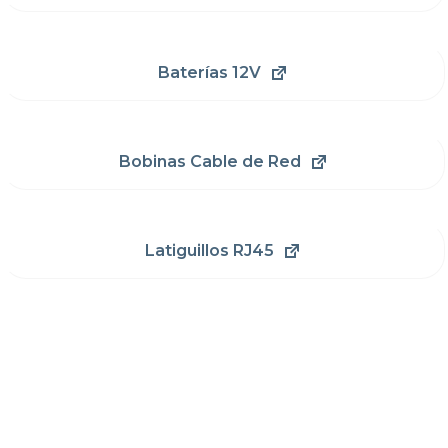
Baterías 12V
Bobinas Cable de Red
Latiguillos RJ45