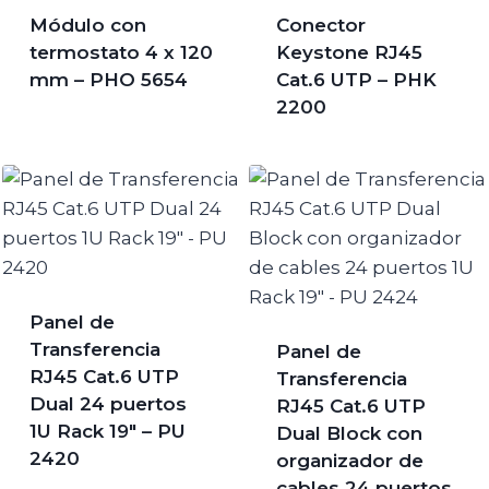
Módulo con
Conector
termostato 4 x 120
Keystone RJ45
mm – PHO 5654
Cat.6 UTP – PHK
2200
Panel de
Transferencia
Panel de
RJ45 Cat.6 UTP
Transferencia
Dual 24 puertos
RJ45 Cat.6 UTP
1U Rack 19″ – PU
Dual Block con
2420
organizador de
cables 24 puertos