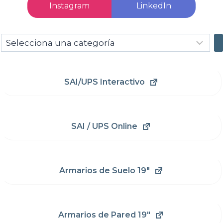
Instagram
LinkedIn
Selecciona
una
categoría
SAI/UPS Interactivo
SAI / UPS Online
Armarios de Suelo 19"
Armarios de Pared 19"