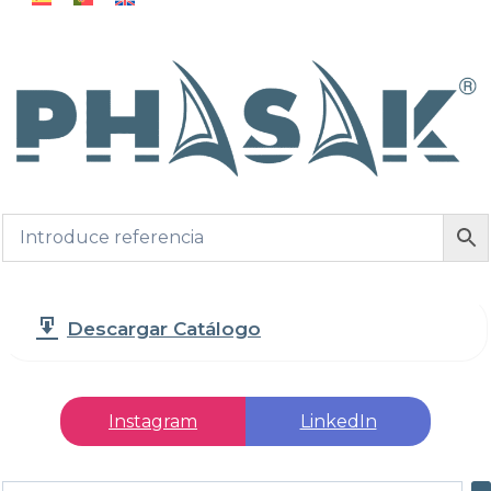
Descargar Catálogo
Instagram
LinkedIn