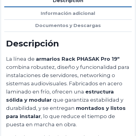
Descripción
Información adicional
Documentos y Descargas
Descripción
La línea de
armarios Rack PHASAK Pro 19″
combina robustez, diseño y funcionalidad para
instalaciones de servidores, networking o
sistemas audiovisuales. Fabricados en acero
laminado en frío, ofrecen una
estructura
sólida y modular
que garantiza estabilidad y
durabilidad, y se entregan
montados y listos
para instalar
, lo que reduce el tiempo de
puesta en marcha en obra.