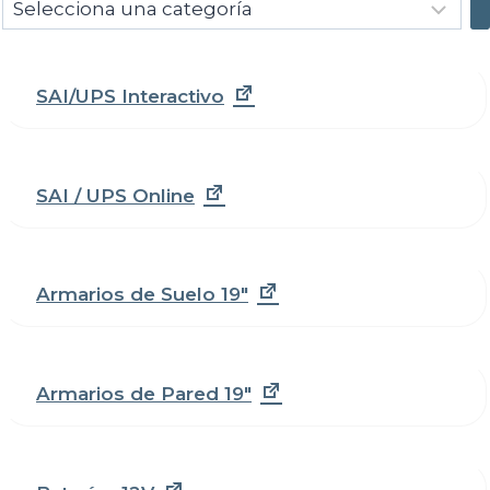
Selecciona
una
categoría
SAI/UPS Interactivo
SAI / UPS Online
Armarios de Suelo 19"
Armarios de Pared 19"