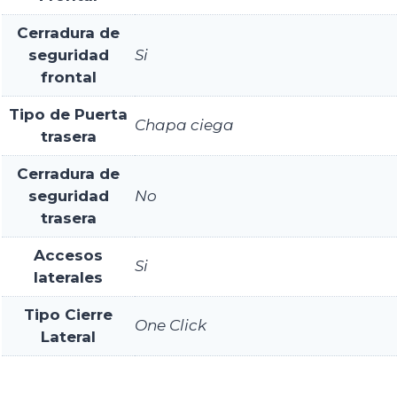
Cerradura de
seguridad
Si
frontal
Tipo de Puerta
Chapa ciega
trasera
Cerradura de
seguridad
No
trasera
Accesos
Si
laterales
Tipo Cierre
One Click
Lateral