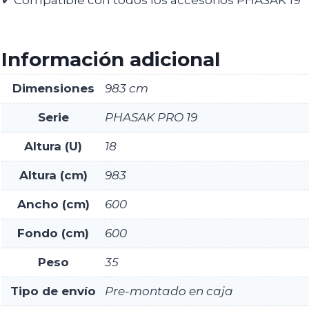
Información adicional
Dimensiones
983 cm
Serie
PHASAK PRO 19
Altura (U)
18
Altura (cm)
983
Ancho (cm)
600
Fondo (cm)
600
Peso
35
Tipo de envío
Pre-montado en caja