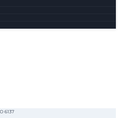
O 6137