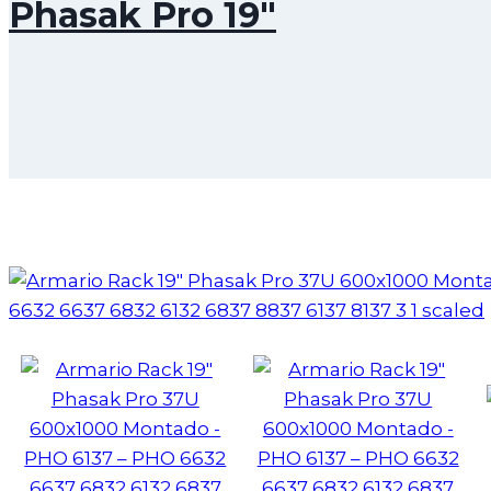
Phasak Pro 19"