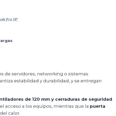
ak Pro 19"
argas
es de servidores, networking o sistemas
ntiza estabilidad y durabilidad, y se entregan
 ventiladores de 120 mm y cerraduras de seguridad
.
el acceso a los equipos, mientras que la
puerta
del calor.