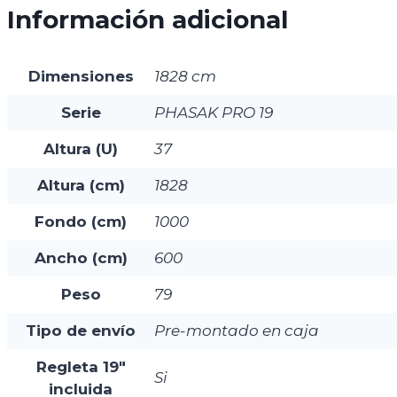
Información adicional
Dimensiones
1828 cm
Serie
PHASAK PRO 19
Altura (U)
37
Altura (cm)
1828
Fondo (cm)
1000
Ancho (cm)
600
Peso
79
Tipo de envío
Pre-montado en caja
Regleta 19"
Si
incluida