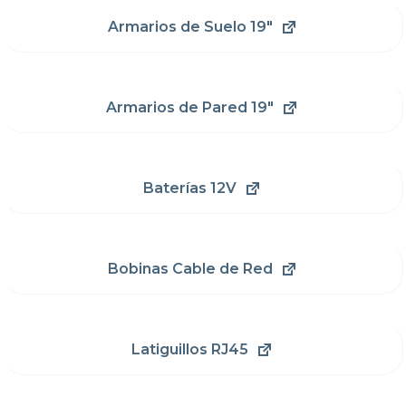
Armarios de Suelo 19"
Armarios de Pared 19"
Baterías 12V
Bobinas Cable de Red
Latiguillos RJ45