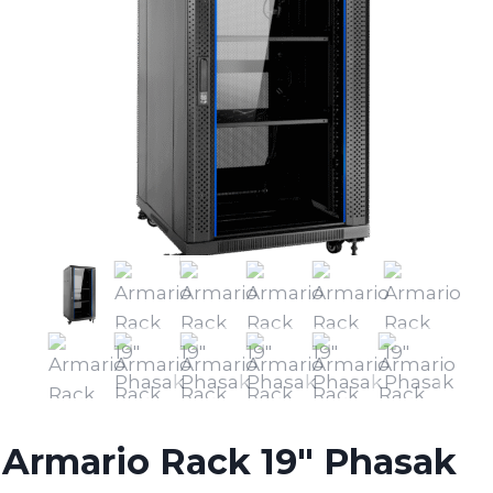
Armario Rack 19″ Phasak