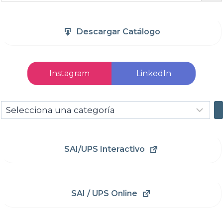
Descargar Catálogo
Instagram
LinkedIn
Selecciona
una
categoría
SAI/UPS Interactivo
SAI / UPS Online