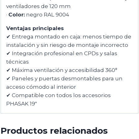
ventiladores de 120 mm
·
Color:
negro RAL 9004
Ventajas principales
✔ Entrega montado en caja: menos tiempo de
instalación y sin riesgo de montaje incorrecto
✔ Integración profesional en CPDs y salas
técnicas
✔ Máxima ventilación y accesibilidad 360°
✔ Paneles y puertas desmontables para un
acceso cómodo al interior
✔ Compatible con todos los accesorios
PHASAK 19″
Productos relacionados