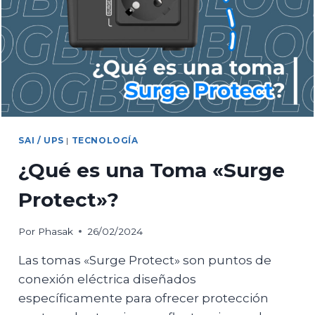
RACK
SAI / UPS
|
TECNOLOGÍA
¿Qué es una Toma «Surge
Protect»?
Por
Phasak
26/02/2024
Las tomas «Surge Protect» son puntos de
conexión eléctrica diseñados
específicamente para ofrecer protección