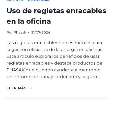
Uso de regletas enracables
en la oficina
Por
Phasak
31/07/2024
Las regletas enracables son esenciales para
la gestión eficiente de la energía en oficinas.
Este artículo explora los beneficios de usar
regletas enracables y destaca productos de
PHASAK que pueden ayudarte a mantener
un entorno de trabajo ordenado y seguro.
USO
LEER MÁS
DE
REGLETAS
ENRACABLES
EN