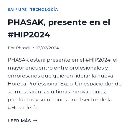
SAI / UPS
|
TECNOLOGÍA
PHASAK, presente en el
#HIP2024
Por
Phasak
13/02/2024
PHASAK estará presente en el #HIP2024, el
mayor encuentro entre profesionales y
empresarios que quieren liderar la nueva
Horeca Professional Expo. Un espacio donde
se mostrarán las últimas innovaciones,
productos y soluciones en el sector de la
#Hostelería.
PHASAK,
LEER MÁS
PRESENTE
EN