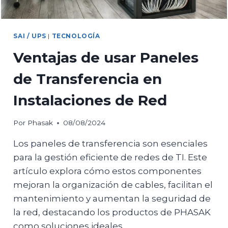
SAI / UPS
|
TECNOLOGÍA
Ventajas de usar Paneles
de Transferencia en
Instalaciones de Red
Por
Phasak
08/08/2024
Los paneles de transferencia son esenciales
para la gestión eficiente de redes de TI. Este
artículo explora cómo estos componentes
mejoran la organización de cables, facilitan el
mantenimiento y aumentan la seguridad de
la red, destacando los productos de PHASAK
como soluciones ideales.