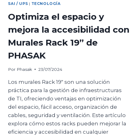
LA
SAI / UPS
|
TECNOLOGÍA
OFICINA
Optimiza el espacio y
mejora la accesibilidad con
Murales Rack 19” de
PHASAK
Por
Phasak
23/07/2024
Los murales Rack 19″ son una solución
práctica para la gestión de infraestructuras
de TI, ofreciendo ventajas en optimización
del espacio, fácil acceso, organización de
cables, seguridad y ventilación. Este artículo
explora cómo estos racks pueden mejorar la
eficiencia y accesibilidad en cualquier