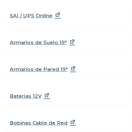
SAI / UPS Online
Armarios de Suelo 19"
Armarios de Pared 19"
Baterías 12V
Bobinas Cable de Red