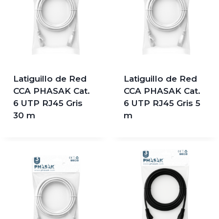
Latiguillo de Red
Latiguillo de Red
CCA PHASAK Cat.
CCA PHASAK Cat.
6 UTP RJ45 Gris
6 UTP RJ45 Gris 5
30 m
m