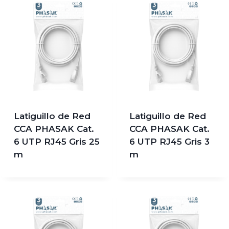
Latiguillo de Red
Latiguillo de Red
CCA PHASAK Cat.
CCA PHASAK Cat.
6 UTP RJ45 Gris 25
6 UTP RJ45 Gris 3
m
m