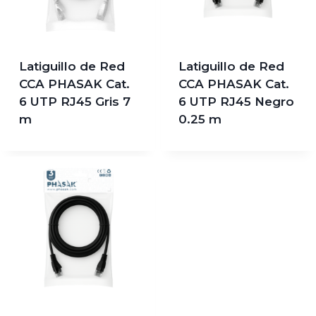
Latiguillo de Red
Latiguillo de Red
CCA PHASAK Cat.
CCA PHASAK Cat.
6 UTP RJ45 Gris 7
6 UTP RJ45 Negro
m
0.25 m