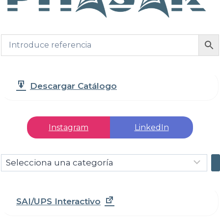
Descargar Catálogo
Instagram
LinkedIn
Selecciona
una
categoría
SAI/UPS Interactivo