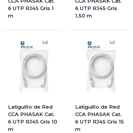
CCA PHASAK Cat.
CCA PHASAK Cat.
6 UTP RJ45 Gris 1
6 UTP RJ45 Gris
m
1.50 m
Latiguillo de Red
Latiguillo de Red
CCA PHASAK Cat.
CCA PHASAK Cat.
6 UTP RJ45 Gris 10
6 UTP RJ45 Gris 15
m
m