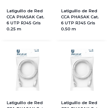
Latiguillo de Red
Latiguillo de Red
CCA PHASAK Cat.
CCA PHASAK Cat.
6 UTP RJ45 Gris
6 UTP RJ45 Gris
0.25 m
0.50 m
Latiguillo de Red
Latiguillo de Red