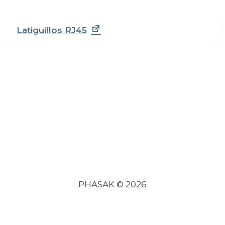
Latiguillos RJ45
PHASAK © 2026