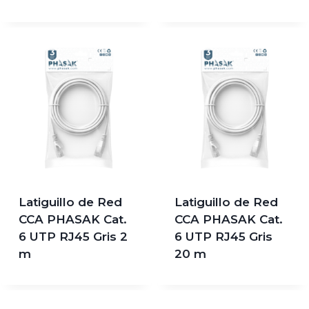
Latiguillo de Red
Latiguillo de Red
CCA PHASAK Cat.
CCA PHASAK Cat.
6 UTP RJ45 Gris 2
6 UTP RJ45 Gris
m
20 m