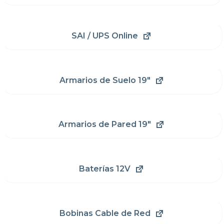
SAI / UPS Online
Armarios de Suelo 19"
Armarios de Pared 19"
Baterías 12V
Bobinas Cable de Red