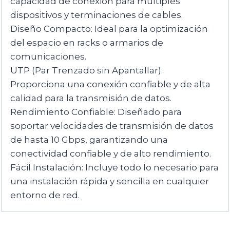
capacidad de conexión para múltiples
dispositivos y terminaciones de cables.
Diseño Compacto: Ideal para la optimización
del espacio en racks o armarios de
comunicaciones.
UTP (Par Trenzado sin Apantallar):
Proporciona una conexión confiable y de alta
calidad para la transmisión de datos.
Rendimiento Confiable: Diseñado para
soportar velocidades de transmisión de datos
de hasta 10 Gbps, garantizando una
conectividad confiable y de alto rendimiento.
Fácil Instalación: Incluye todo lo necesario para
una instalación rápida y sencilla en cualquier
entorno de red.