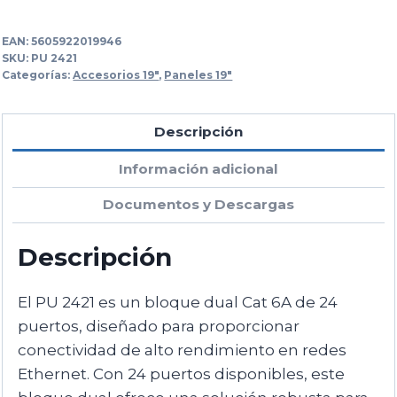
EAN:
5605922019946
SKU:
PU 2421
Categorías:
Accesorios 19"
,
Paneles 19"
Descripción
Información adicional
Documentos y Descargas
Descripción
El PU 2421 es un bloque dual Cat 6A de 24
puertos, diseñado para proporcionar
conectividad de alto rendimiento en redes
Ethernet. Con 24 puertos disponibles, este