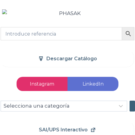
Descargar Catálogo
Instagram
LinkedIn
Selecciona
una
categoría
SAI/UPS Interactivo