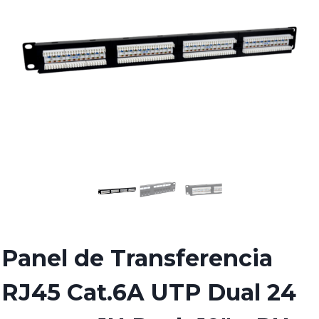
Panel de Transferencia
RJ45 Cat.6A UTP Dual 24