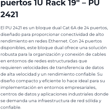
puertos 1U Rack 19″ – PU
2421
El PU 2421 es un bloque dual Cat 6A de 24 puertos,
diseñado para proporcionar conectividad de alto
rendimiento en redes Ethernet. Con 24 puertos
disponibles, este bloque dual ofrece una solución
robusta para la organización y conexión de cables
en entornos de redes estructuradas que
requieren velocidades de transferencia de datos
de alta velocidad y un rendimiento confiable. Su
diseño compacto y eficiente lo hace ideal para su
implementación en entornos empresariales,
centros de datos y aplicaciones industriales donde
se demanda una infraestructura de red sólida y
confiable.