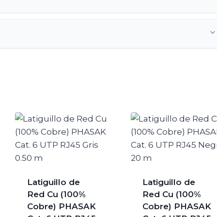
Latiguillo de
Latiguillo de
Red Cu (100%
Red Cu (100%
Cobre) PHASAK
Cobre) PHASAK