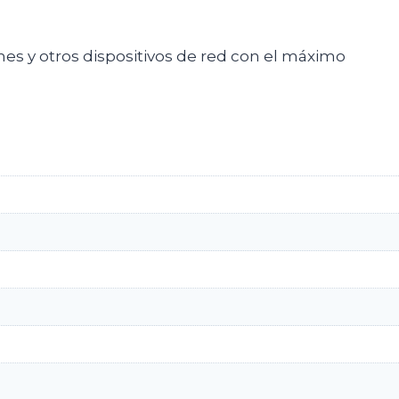
hes y otros dispositivos de red con el máximo