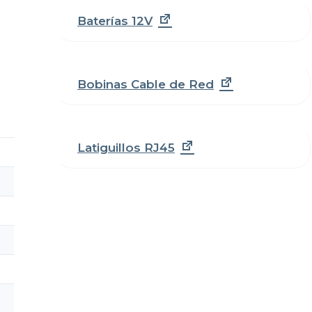
Baterías 12V
Bobinas Cable de Red
Latiguillos RJ45