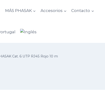
d
MÁS PHASAK
Accesorios
Contacto
PHASAK Cat. 6 UTP RJ45 Rojo 10 m