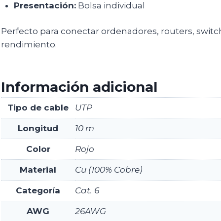
Presentación:
Bolsa individual
Perfecto para conectar ordenadores, routers, switc
rendimiento.
Información adicional
Tipo de cable
UTP
Longitud
10 m
Color
Rojo
Material
Cu (100% Cobre)
Categoría
Cat. 6
AWG
26AWG