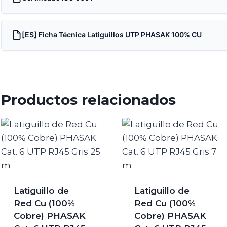
[ES] Ficha Técnica Latiguillos UTP PHASAK 100% CU
Productos relacionados
Latiguillo de
Latiguillo de
Red Cu (100%
Red Cu (100%
Cobre) PHASAK
Cobre) PHASAK