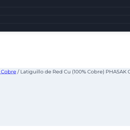
o Cobre
/
Latiguillo de Red Cu (100% Cobre) PHASAK 