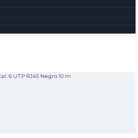
Cat. 6 UTP RJ45 Negro 10 m