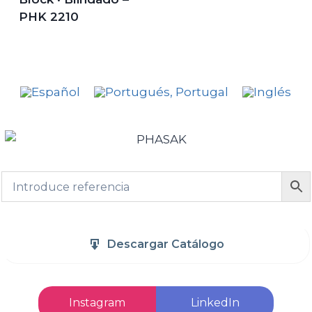
PHK 2210
Descargar Catálogo
Instagram
LinkedIn