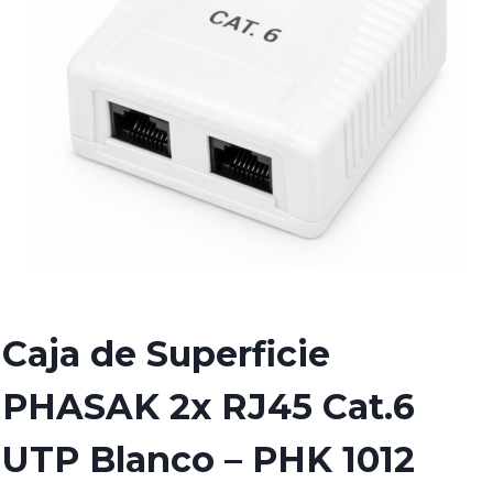
Caja de Superficie
PHASAK 2x RJ45 Cat.6
UTP Blanco – PHK 1012