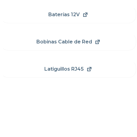
Baterías 12V
Bobinas Cable de Red
Latiguillos RJ45