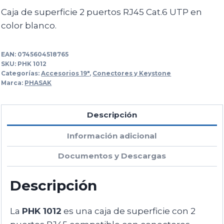
Caja de superficie 2 puertos RJ45 Cat.6 UTP en
color blanco.
EAN:
0745604518765
SKU:
PHK 1012
Categorías:
Accesorios 19"
,
Conectores y Keystone
Marca:
PHASAK
Descripción
Información adicional
Documentos y Descargas
Descripción
La
PHK 1012
es una caja de superficie con 2