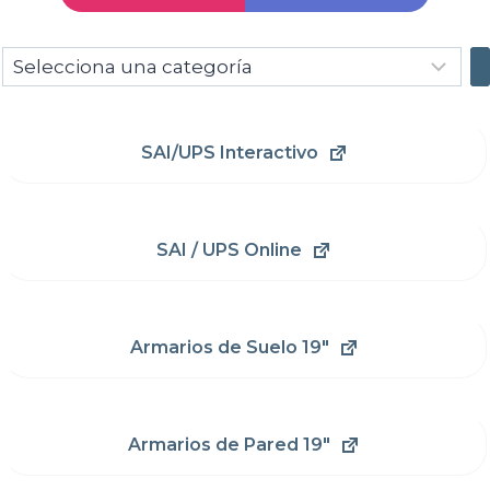
Selecciona
una
categoría
SAI/UPS Interactivo
SAI / UPS Online
Armarios de Suelo 19"
Armarios de Pared 19"