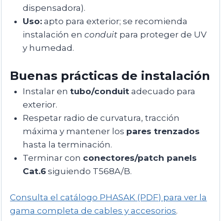
dispensadora).
Uso:
apto para exterior; se recomienda
instalación en
conduit
para proteger de UV
y humedad.
Buenas prácticas de instalación
Instalar en
tubo/conduit
adecuado para
exterior.
Respetar radio de curvatura, tracción
máxima y mantener los
pares trenzados
hasta la terminación.
Terminar con
conectores/patch panels
Cat.6
siguiendo T568A/B.
Consulta el catálogo PHASAK (PDF) para ver la
gama completa de cables y accesorios
.