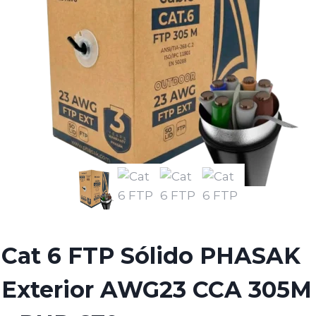
Cat 6 FTP Sólido PHASAK
Exterior AWG23 CCA 305M