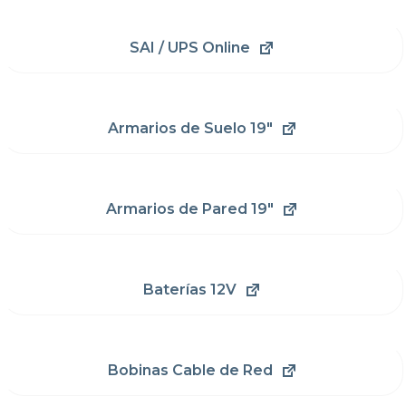
SAI / UPS Online
Armarios de Suelo 19"
Armarios de Pared 19"
Baterías 12V
Bobinas Cable de Red