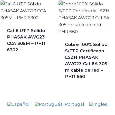
Cat.6 UTP Sólido
PHASAK AWG23
CCA 305M – PHR
Cobre 100% Sólido
6302
S/FTP Certificada
LSZH PHASAK
AWG23 Cat.6A 305
m cable de red –
PHR 660