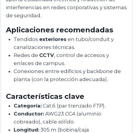
interferencias en redes corporativas y sistemas
de seguridad.
Aplicaciones recomendadas
Tendidos
exteriores
en tubo/conduit y
canalizaciones técnicas.
Redes de
CCTV
, control de accesos y
enlaces de campus.
Conexiones entre edificios y backbone de
planta (con la protección adecuada).
Características clave
Categoría:
Cat.6 (par trenzado
FTP
).
Conductor:
AWG23
CCA
(aluminio
cobreado), cable
sólido
.
Longitud:
305 m (bobina/caja