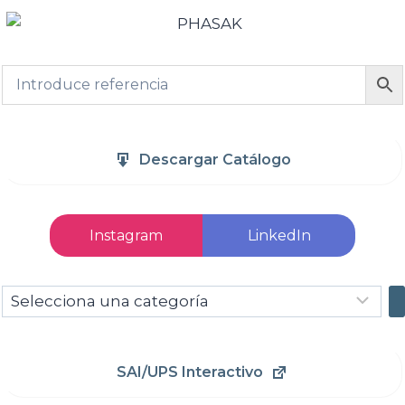
Descargar Catálogo
Instagram
LinkedIn
Selecciona
una
categoría
SAI/UPS Interactivo