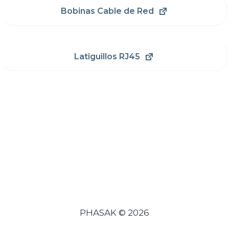
Bobinas Cable de Red
Latiguillos RJ45
PHASAK © 2026