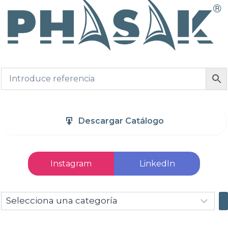
Descargar Catálogo
Instagram
LinkedIn
Selecciona
una
categoría