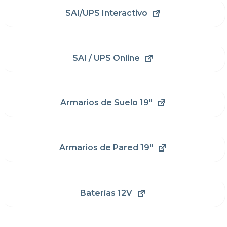
SAI/UPS Interactivo
SAI / UPS Online
Armarios de Suelo 19"
Armarios de Pared 19"
Baterías 12V