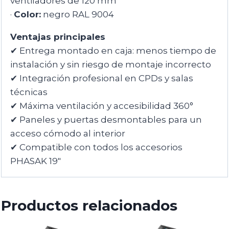
ventiladores de 120 mm
·
Color:
negro RAL 9004
Ventajas principales
✔ Entrega montado en caja: menos tiempo de
instalación y sin riesgo de montaje incorrecto
✔ Integración profesional en CPDs y salas
técnicas
✔ Máxima ventilación y accesibilidad 360°
✔ Paneles y puertas desmontables para un
acceso cómodo al interior
✔ Compatible con todos los accesorios
PHASAK 19″
Productos relacionados