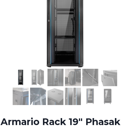
Armario Rack 19″ Phasak