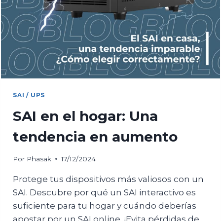
SAI / UPS
SAI en el hogar: Una
tendencia en aumento
Por
Phasak
17/12/2024
Protege tus dispositivos más valiosos con un
SAI. Descubre por qué un SAI interactivo es
suficiente para tu hogar y cuándo deberías
apostar por un SAI online. ¡Evita pérdidas de