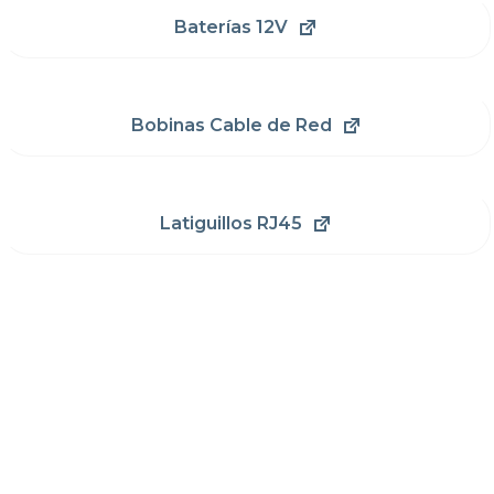
Baterías 12V
Bobinas Cable de Red
Latiguillos RJ45