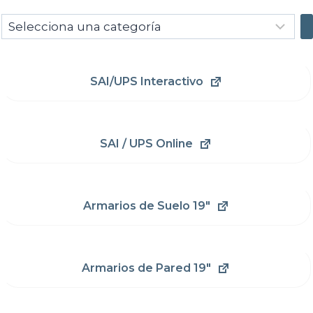
Selecciona
una
categoría
SAI/UPS Interactivo
SAI / UPS Online
Armarios de Suelo 19"
Armarios de Pared 19"