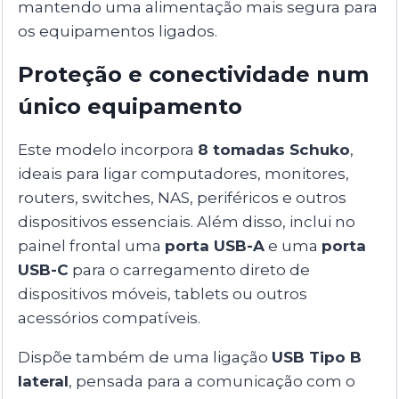
mantendo uma alimentação mais segura para
os equipamentos ligados.
Proteção e conectividade num
único equipamento
Este modelo incorpora
8 tomadas Schuko
,
ideais para ligar computadores, monitores,
routers, switches, NAS, periféricos e outros
dispositivos essenciais. Além disso, inclui no
painel frontal uma
porta USB-A
e uma
porta
USB-C
para o carregamento direto de
dispositivos móveis, tablets ou outros
acessórios compatíveis.
Dispõe também de uma ligação
USB Tipo B
lateral
, pensada para a comunicação com o