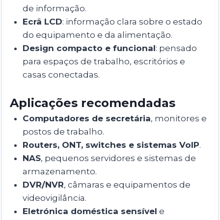
de informação.
Ecrã LCD
: informação clara sobre o estado
do equipamento e da alimentação.
Design compacto e funcional
: pensado
para espaços de trabalho, escritórios e
casas conectadas.
Aplicações recomendadas
Computadores de secretária
, monitores e
postos de trabalho.
Routers, ONT, switches e sistemas VoIP
.
NAS
, pequenos servidores e sistemas de
armazenamento.
DVR/NVR
, câmaras e equipamentos de
videovigilância.
Eletrónica doméstica sensível
e