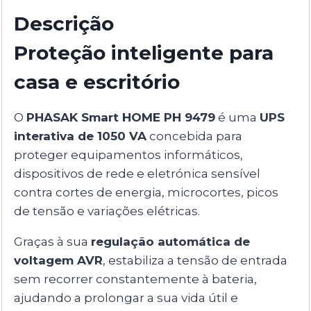
Descrição
Proteção inteligente para
casa e escritório
O
PHASAK Smart HOME PH 9479
é uma
UPS
interativa de 1050 VA
concebida para
proteger equipamentos informáticos,
dispositivos de rede e eletrónica sensível
contra cortes de energia, microcortes, picos
de tensão e variações elétricas.
Graças à sua
regulação automática de
voltagem AVR
, estabiliza a tensão de entrada
sem recorrer constantemente à bateria,
ajudando a prolongar a sua vida útil e