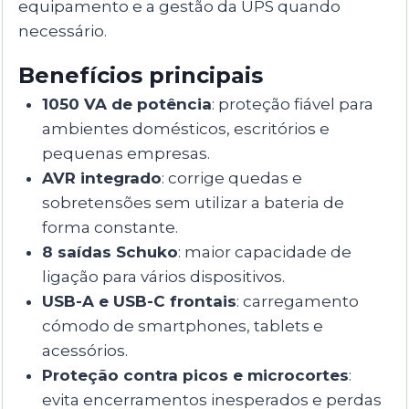
equipamento e a gestão da UPS quando
necessário.
Benefícios principais
1050 VA de potência
: proteção fiável para
ambientes domésticos, escritórios e
pequenas empresas.
AVR integrado
: corrige quedas e
sobretensões sem utilizar a bateria de
forma constante.
8 saídas Schuko
: maior capacidade de
ligação para vários dispositivos.
USB-A e USB-C frontais
: carregamento
cómodo de smartphones, tablets e
acessórios.
Proteção contra picos e microcortes
:
evita encerramentos inesperados e perdas