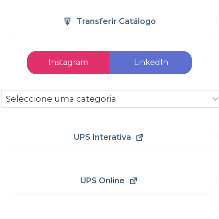
Transferir Catálogo
Instagram
LinkedIn
Seleccione
uma
categoria
UPS Interativa
UPS Online