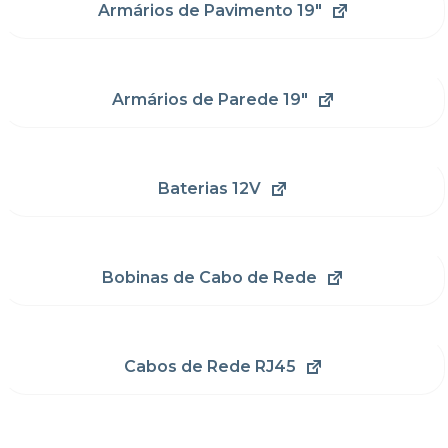
Armários de Pavimento 19"
Armários de Parede 19"
Baterias 12V
Bobinas de Cabo de Rede
Cabos de Rede RJ45