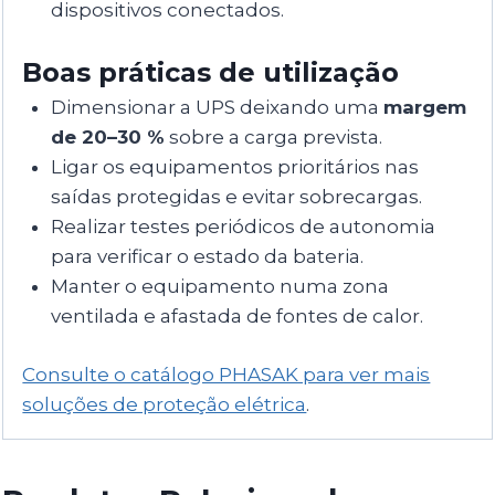
dispositivos conectados.
Boas práticas de utilização
Dimensionar a UPS deixando uma
margem
de 20–30 %
sobre a carga prevista.
Ligar os equipamentos prioritários nas
saídas protegidas e evitar sobrecargas.
Realizar testes periódicos de autonomia
para verificar o estado da bateria.
Manter o equipamento numa zona
ventilada e afastada de fontes de calor.
Consulte o catálogo PHASAK para ver mais
soluções de proteção elétrica
.