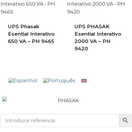
UPS Phasak
UPS PHASAK
Esential Interativo
Esential Interativo
650 VA – PH 9465
2000 VA – PH
9420