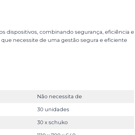
os dispositivos, combinando segurança, eficiência e
e que necessite de uma gestão segura e eficiente
Não necessita de
30 unidades
30 x schuko