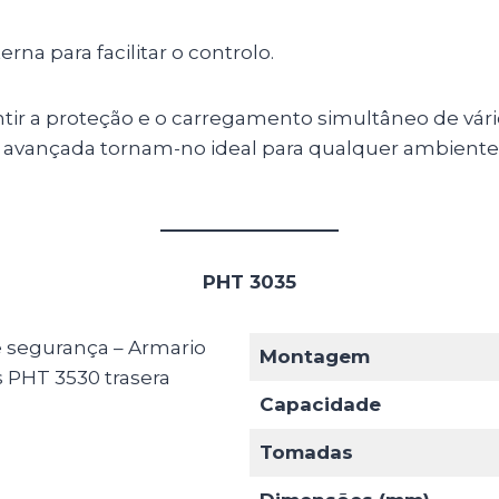
erna para facilitar o controlo.
tir a proteção e o carregamento simultâneo de vári
gia avançada tornam-no ideal para qualquer ambient
PHT 3035
Montagem
Capacidade
Tomadas