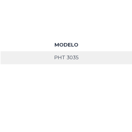
MODELO
PHT 3035