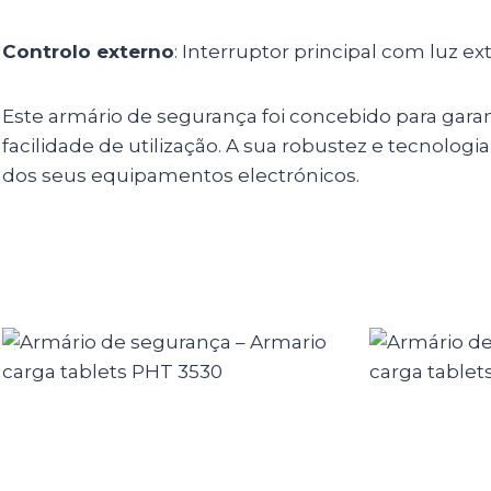
Controlo externo
: Interruptor principal com luz ext
Este armário de segurança foi concebido para garan
facilidade de utilização. A sua robustez e tecnolo
dos seus equipamentos electrónicos.