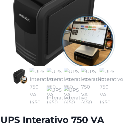
UPS Interativo 750 VA