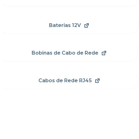
Baterias 12V
Bobinas de Cabo de Rede
Cabos de Rede RJ45