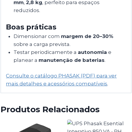
mm
,
2,8 kg
, perfeito para espaços
reduzidos.
Boas práticas
Dimensionar com
margem de 20–30%
sobre a carga prevista.
Testar periodicamente a
autonomia
e
planear a
manutenção de baterias
.
Consulte o catálogo PHASAK (PDF) para ver
mais detalhes e acessórios compatíveis
.
Produtos Relacionados