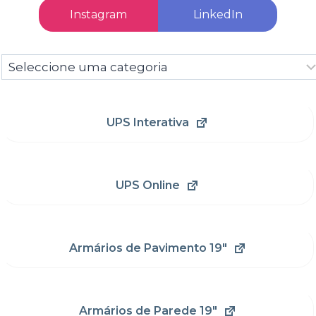
Instagram
LinkedIn
Seleccione
uma
categoria
UPS Interativa
UPS Online
Armários de Pavimento 19"
Armários de Parede 19"