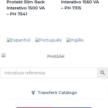
Protekt Slim Rack
Interativo 1560 VA
Interativo 1500 VA
– PH 7315
– PH 7541
Transferir Catálogo