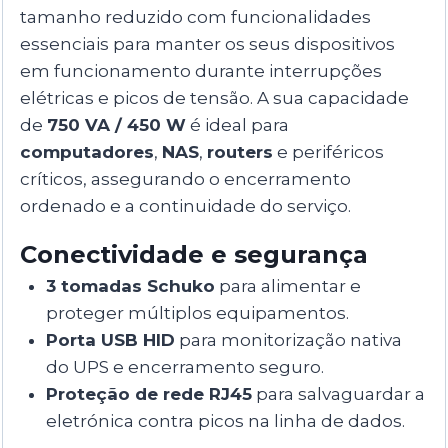
tamanho reduzido com funcionalidades
essenciais para manter os seus dispositivos
em funcionamento durante interrupções
elétricas e picos de tensão. A sua capacidade
de
750 VA / 450 W
é ideal para
computadores
,
NAS
,
routers
e periféricos
críticos, assegurando o encerramento
ordenado e a continuidade do serviço.
Conectividade e segurança
3 tomadas Schuko
para alimentar e
proteger múltiplos equipamentos.
Porta USB HID
para monitorização nativa
do UPS e encerramento seguro.
Proteção de rede RJ45
para salvaguardar a
eletrónica contra picos na linha de dados.