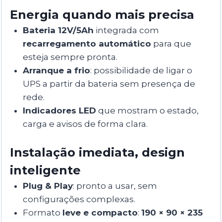
Energia quando mais precisa
Bateria 12V/5Ah
integrada com
recarregamento automático
para que
esteja sempre pronta.
Arranque a frio
: possibilidade de ligar o
UPS a partir da bateria sem presença de
rede.
Indicadores LED
que mostram o estado,
carga e avisos de forma clara.
Instalação imediata, design
inteligente
Plug & Play
: pronto a usar, sem
configurações complexas.
Formato
leve e compacto
:
190 × 90 × 235